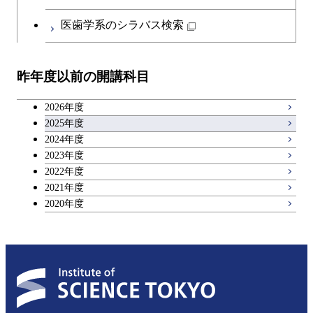
医歯学系のシラバス検索
昨年度以前の開講科目
2026年度
2025年度
2024年度
2023年度
2022年度
2021年度
2020年度