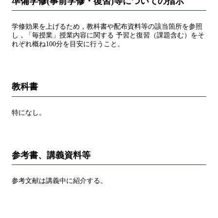
準備学修(事前学修・復習)等についての指示
学修効果を上げるため，教科書や配布資料等の該当箇所を参照
し，「毎授業」授業内容に関する 予習と復習（課題含む）をそ
れぞれ概ね100分を目安に行うこと。
教科書
特になし。
参考書、講義資料等
参考文献は講義中に紹介する。