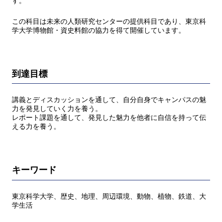
す。
この科目は未来の人類研究センターの提供科目であり、東京科
学大学博物館・資史料館の協力を得て開催しています。
到達目標
講義とディスカッションを通して、自分自身でキャンパスの魅
力を発見していく力を養う。
レポート課題を通して、発見した魅力を他者に自信を持って伝
える力を養う。
キーワード
東京科学大学、歴史、地理、周辺環境、動物、植物、鉄道、大
学生活