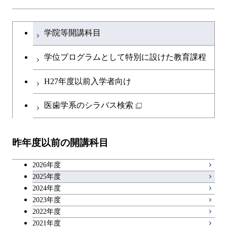
物質・情報卓越コース
大学院課程を切り替える
学院等開講科目
学位プログラムとして特別に設けた教育課程
H27年度以前入学者向け
医歯学系のシラバス検索
昨年度以前の開講科目
2026年度
2025年度
2024年度
2023年度
2022年度
2021年度