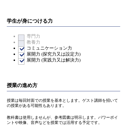
学生が身につける力
専門力
教養力
コミュニケーション力
展開力 (探究力又は設定力)
展開力 (実践力又は解決力)
授業の進め方
授業は毎回対面での授業を基本とします。ゲスト講師を招いて
の授業がある可能性もあります。
教科書は使用しませんが、参考図書は明示します。パワーポイ
ントや映像、音声などを授業では活用する予定です。