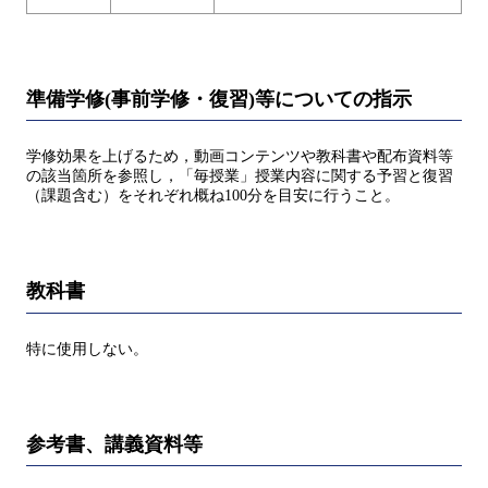
準備学修(事前学修・復習)等についての指示
学修効果を上げるため，動画コンテンツや教科書や配布資料等
の該当箇所を参照し，「毎授業」授業内容に関する予習と復習
（課題含む）をそれぞれ概ね100分を目安に行うこと。
教科書
特に使用しない。
参考書、講義資料等