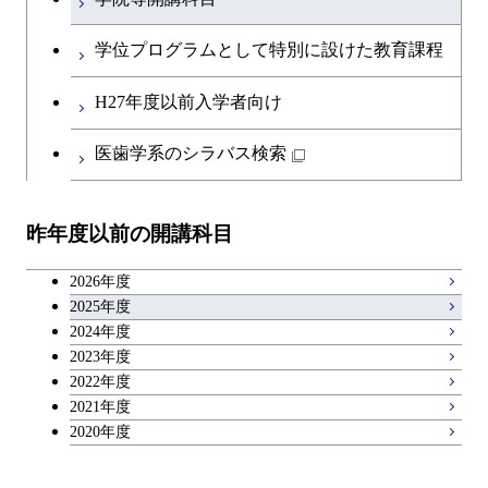
学位プログラムとして特別に設けた教育課程
H27年度以前入学者向け
医歯学系のシラバス検索
昨年度以前の開講科目
2026年度
2025年度
2024年度
2023年度
2022年度
2021年度
2020年度