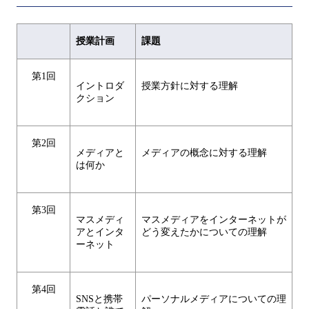
授業計画
課題
第1回
イントロダ
授業方針に対する理解
クション
第2回
メディアと
メディアの概念に対する理解
は何か
第3回
マスメディ
マスメディアをインターネットが
アとインタ
どう変えたかについての理解
ーネット
第4回
SNSと携帯
パーソナルメディアについての理