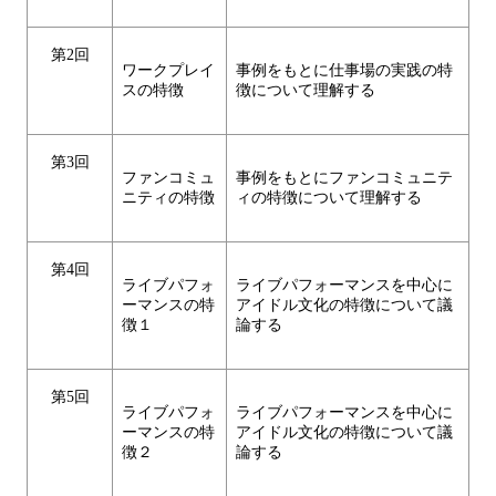
第2回
ワークプレイ
事例をもとに仕事場の実践の特
スの特徴
徴について理解する
第3回
ファンコミュ
事例をもとにファンコミュニテ
ニティの特徴
ィの特徴について理解する
第4回
ライブパフォ
ライブパフォーマンスを中心に
ーマンスの特
アイドル文化の特徴について議
徴１
論する
第5回
ライブパフォ
ライブパフォーマンスを中心に
ーマンスの特
アイドル文化の特徴について議
徴２
論する