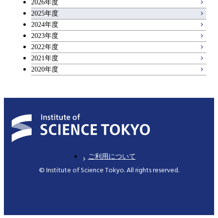
2026年度
2025年度
2024年度
2023年度
2022年度
2021年度
2020年度
ご利用について
© Institute of Science Tokyo. All rights reserved.