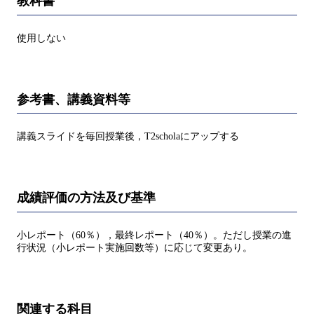
教科書
使用しない
参考書、講義資料等
講義スライドを毎回授業後，T2scholaにアップする
成績評価の方法及び基準
小レポート（60％），最終レポート（40％）。ただし授業の進
行状況（小レポート実施回数等）に応じて変更あり。
関連する科目