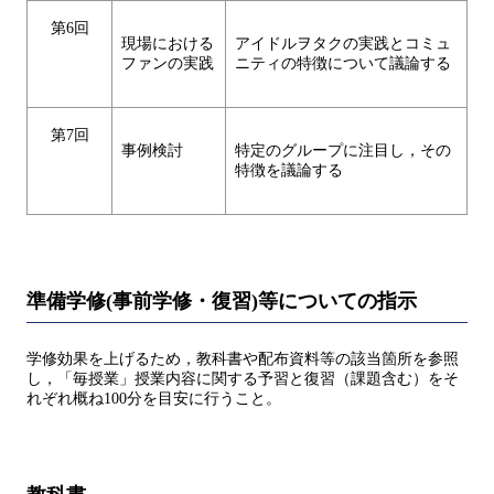
第6回
現場における
アイドルヲタクの実践とコミュ
ファンの実践
ニティの特徴について議論する
第7回
事例検討
特定のグループに注目し，その
特徴を議論する
準備学修(事前学修・復習)等についての指示
学修効果を上げるため，教科書や配布資料等の該当箇所を参照
し，「毎授業」授業内容に関する予習と復習（課題含む）をそ
れぞれ概ね100分を目安に行うこと。