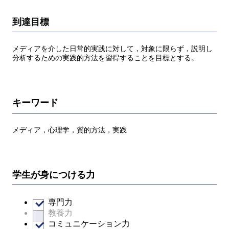
到達目標
メディアを介した日常的実践に対して，対象に限らず，説明し
分析するための実践的方法を習得することを目標とする。
キーワード
メディア，心理学，質的方法，実践
学生が身につける力
専門力
教養力
コミュニケーション力