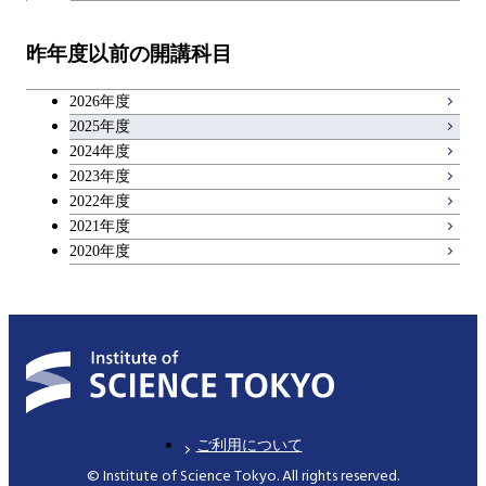
昨年度以前の開講科目
2026年度
2025年度
2024年度
2023年度
2022年度
2021年度
2020年度
ご利用について
© Institute of Science Tokyo. All rights reserved.