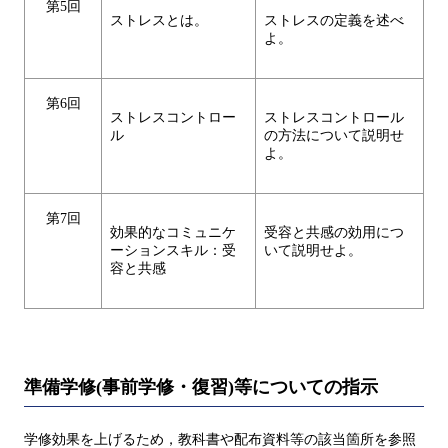
第5回
ストレスとは。
ストレスの定義を述べ
よ。
第6回
ストレスコントロー
ストレスコントロール
ル
の方法について説明せ
よ。
第7回
効果的なコミュニケ
受容と共感の効用につ
ーションスキル：受
いて説明せよ。
容と共感
準備学修(事前学修・復習)等についての指示
学修効果を上げるため，教科書や配布資料等の該当箇所を参照