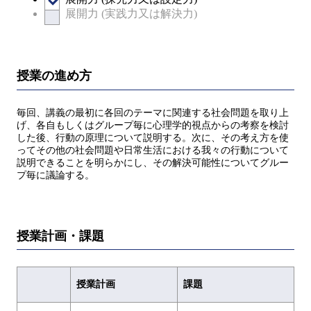
展開力 (実践力又は解決力)
授業の進め方
毎回、講義の最初に各回のテーマに関連する社会問題を取り上
げ、各自もしくはグループ毎に心理学的視点からの考察を検討
した後、行動の原理について説明する。次に、その考え方を使
ってその他の社会問題や日常生活における我々の行動について
説明できることを明らかにし、その解決可能性についてグルー
プ毎に議論する。
授業計画・課題
授業計画
課題