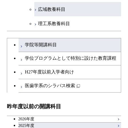
広域教養科目
理工系教養科目
学士課程を切り替える
学院等開講科目
学位プログラムとして特別に設けた教育課程
H27年度以前入学者向け
医歯学系のシラバス検索
昨年度以前の開講科目
2026年度
2025年度