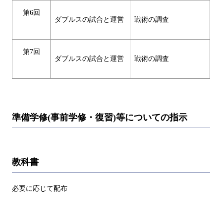
第6回
ダブルスの試合と運営
戦術の調査
第7回
ダブルスの試合と運営
戦術の調査
準備学修(事前学修・復習)等についての指示
教科書
必要に応じて配布