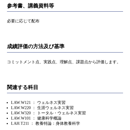
参考書、講義資料等
必要に応じて配布
成績評価の方法及び基準
コミットメント点、実践点、理解点、課題点から評価します。
関連する科目
LAW.W121 ： ウェルネス実習
LAW.W220 ： 生涯ウェルネス実習
LAW.W320 ： トータル・ウェルネス実習
LAW.W101 ： 健康科学概論
LAH.T211 ： 教養特論：身体教養科学