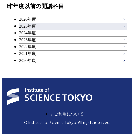
昨年度以前の開講科目
2026年度
2025年度
2024年度
2023年度
2022年度
2021年度
2020年度
ご利用について
© Institute of Science Tokyo. All rights reserved.