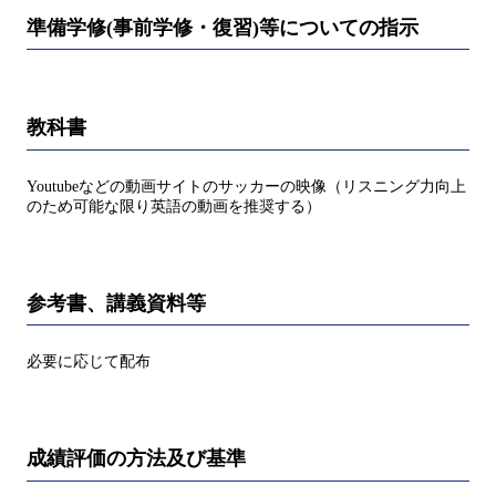
準備学修(事前学修・復習)等についての指示
教科書
Youtubeなどの動画サイトのサッカーの映像（リスニング力向上
のため可能な限り英語の動画を推奨する）
参考書、講義資料等
必要に応じて配布
成績評価の方法及び基準