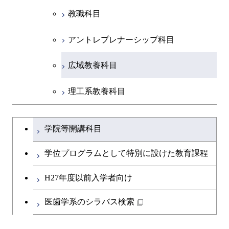
教職科目
アントレプレナーシップ科目
広域教養科目
理工系教養科目
学士課程を切り替える
学院等開講科目
学位プログラムとして特別に設けた教育課程
H27年度以前入学者向け
医歯学系のシラバス検索