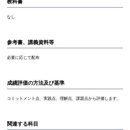
教科書
なし
参考書、講義資料等
必要に応じて配布
成績評価の方法及び基準
コミットメント点、実践点、理解点、課題点から評価します。
関連する科目