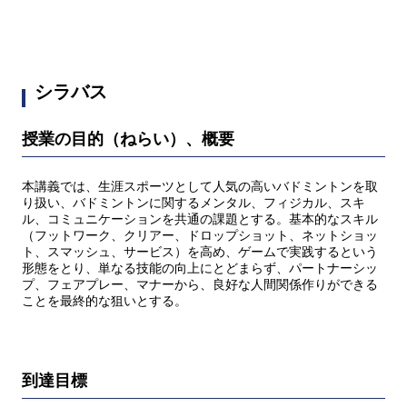
シラバス
授業の目的（ねらい）、概要
本講義では、生涯スポーツとして人気の高いバドミントンを取
り扱い、バドミントンに関するメンタル、フィジカル、スキ
ル、コミュニケーションを共通の課題とする。基本的なスキル
（フットワーク、クリアー、ドロップショット、ネットショッ
ト、スマッシュ、サービス）を高め、ゲームで実践するという
形態をとり、単なる技能の向上にとどまらず、パートナーシッ
プ、フェアプレー、マナーから、良好な人間関係作りができる
ことを最終的な狙いとする。
到達目標