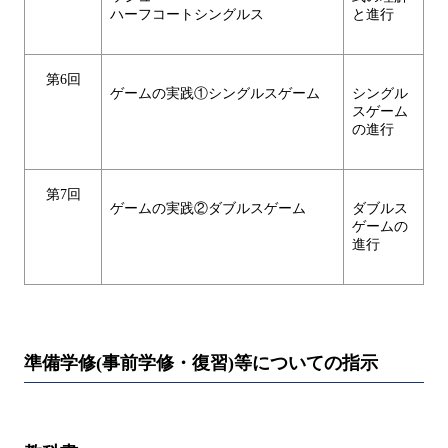
ハーフコートシングルス
と進行
第6回
ゲームの実践①シングルスゲーム
シングル
スゲーム
の進行
第7回
ゲームの実践②ダブルスゲーム
ダブルス
ゲームの
進行
準備学修(事前学修・復習)等についての指示