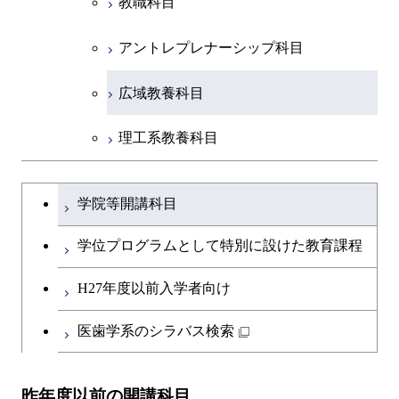
教職科目
アントレプレナーシップ科目
広域教養科目
理工系教養科目
学士課程を切り替える
学院等開講科目
学位プログラムとして特別に設けた教育課程
H27年度以前入学者向け
医歯学系のシラバス検索
昨年度以前の開講科目