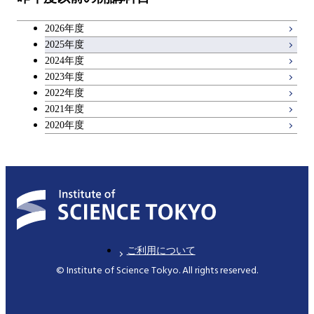
2026年度
2025年度
2024年度
2023年度
2022年度
2021年度
2020年度
ご利用について
© Institute of Science Tokyo. All rights reserved.