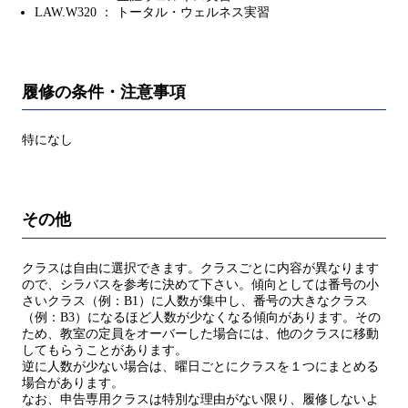
LAW.W320 ： トータル・ウェルネス実習
履修の条件・注意事項
特になし
その他
クラスは自由に選択できます。クラスごとに内容が異なります
ので、シラバスを参考に決めて下さい。傾向としては番号の小
さいクラス（例：B1）に人数が集中し、番号の大きなクラス
（例：B3）になるほど人数が少なくなる傾向があります。その
ため、教室の定員をオーバーした場合には、他のクラスに移動
してもらうことがあります。
逆に人数が少ない場合は、曜日ごとにクラスを１つにまとめる
場合があります。
なお、申告専用クラスは特別な理由がない限り、履修しないよ