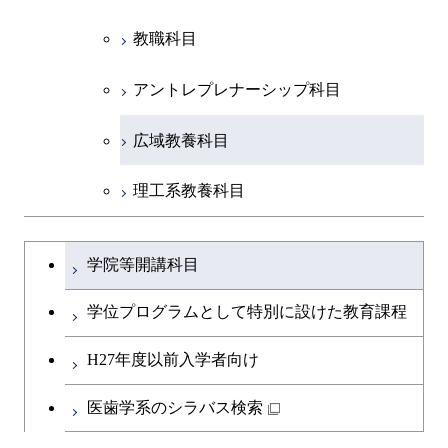
教職科目
アントレプレナーシップ科目
広域教養科目
理工系教養科目
学士課程を切り替える
学院等開講科目
学位プログラムとして特別に設けた教育課程
H27年度以前入学者向け
医歯学系のシラバス検索