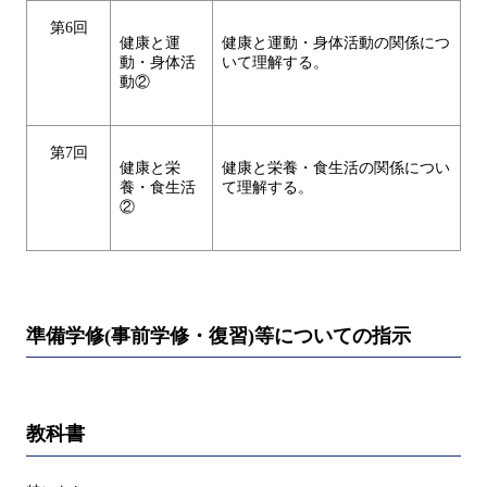
第6回
健康と運
健康と運動・身体活動の関係につ
動・身体活
いて理解する。
動②
第7回
健康と栄
健康と栄養・食生活の関係につい
養・食生活
て理解する。
②
準備学修(事前学修・復習)等についての指示
教科書