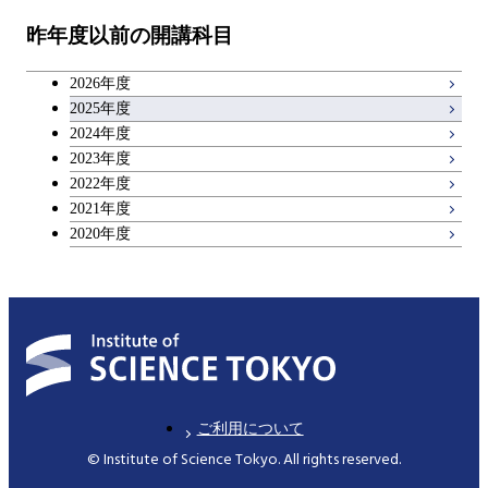
昨年度以前の開講科目
2026年度
2025年度
2024年度
2023年度
2022年度
2021年度
2020年度
ご利用について
© Institute of Science Tokyo. All rights reserved.