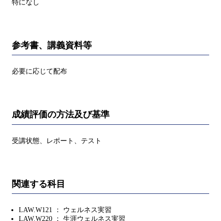
特になし
参考書、講義資料等
必要に応じて配布
成績評価の方法及び基準
受講状態、レポート、テスト
関連する科目
LAW.W121 ： ウェルネス実習
LAW.W220 ： 生涯ウェルネス実習