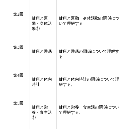
第2回
健康と運
健康と運動・身体活動の関係につ
動・身体活
いて理解する
動①
第3回
健康と睡眠
健康と睡眠の関係について理解す
る
第4回
健康と体内
健康と体内時計の関係について理
時計
解する。
第5回
健康と栄
健康と栄養・食生活の関係につい
養・食生活
て理解する。
①