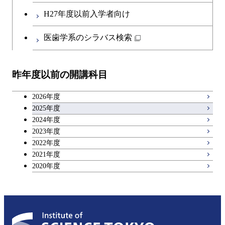
H27年度以前入学者向け
医歯学系のシラバス検索
昨年度以前の開講科目
2026年度
2025年度
2024年度
2023年度
2022年度
2021年度
2020年度