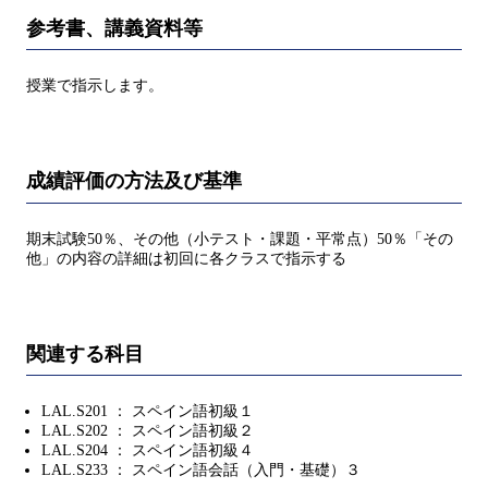
参考書、講義資料等
授業で指示します。
成績評価の方法及び基準
期末試験50％、その他（小テスト・課題・平常点）50％「その
他」の内容の詳細は初回に各クラスで指示する
関連する科目
LAL.S201 ： スペイン語初級１
LAL.S202 ： スペイン語初級２
LAL.S204 ： スペイン語初級４
LAL.S233 ： スペイン語会話（入門・基礎）３