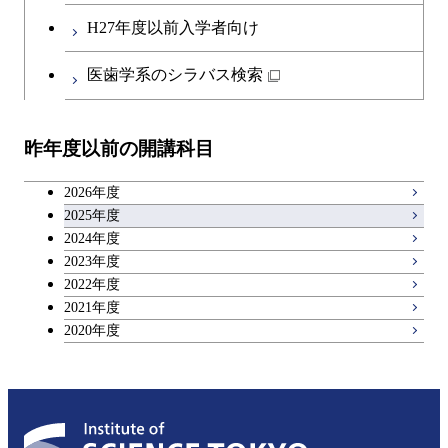
H27年度以前入学者向け
医歯学系のシラバス検索
昨年度以前の開講科目
2026年度
2025年度
2024年度
2023年度
2022年度
2021年度
2020年度