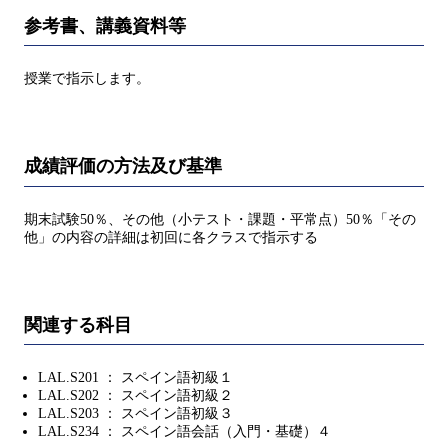
参考書、講義資料等
授業で指示します。
成績評価の方法及び基準
期末試験50％、その他（小テスト・課題・平常点）50％「その
他」の内容の詳細は初回に各クラスで指示する
関連する科目
LAL.S201 ： スペイン語初級１
LAL.S202 ： スペイン語初級２
LAL.S203 ： スペイン語初級３
LAL.S234 ： スペイン語会話（入門・基礎）４