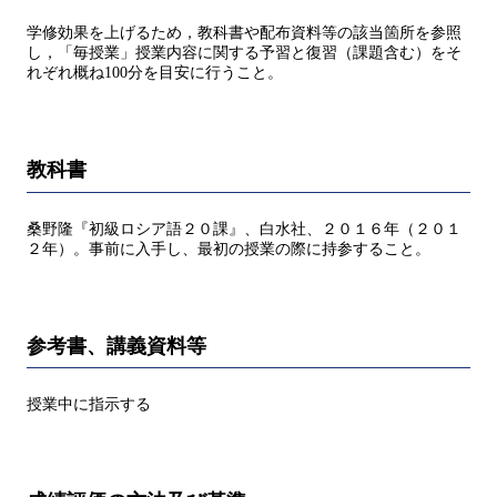
学修効果を上げるため，教科書や配布資料等の該当箇所を参照
し，「毎授業」授業内容に関する予習と復習（課題含む）をそ
れぞれ概ね100分を目安に行うこと。
教科書
桑野隆『初級ロシア語２０課』、白水社、２０１６年（２０１
２年）。事前に入手し、最初の授業の際に持参すること。
参考書、講義資料等
授業中に指示する