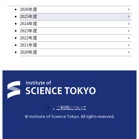
2026年度
2025年度
2024年度
2023年度
2022年度
2021年度
2020年度
ご利用について
© Institute of Science Tokyo. All rights reserved.