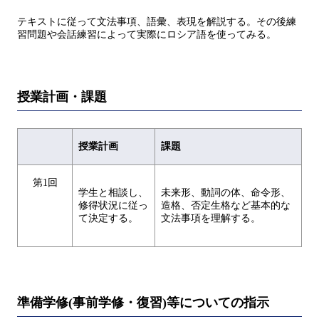
テキストに従って文法事項、語彙、表現を解説する。その後練
習問題や会話練習によって実際にロシア語を使ってみる。
授業計画・課題
授業計画
課題
第1回
学生と相談し、
未来形、動詞の体、命令形、
修得状況に従っ
造格、否定生格など基本的な
て決定する。
文法事項を理解する。
準備学修(事前学修・復習)等についての指示