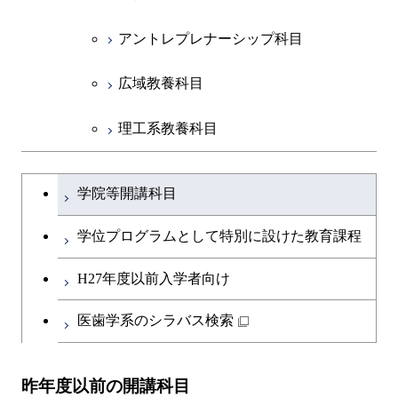
アントレプレナーシップ科目
広域教養科目
理工系教養科目
学士課程を切り替える
学院等開講科目
学位プログラムとして特別に設けた教育課程
H27年度以前入学者向け
医歯学系のシラバス検索
昨年度以前の開講科目