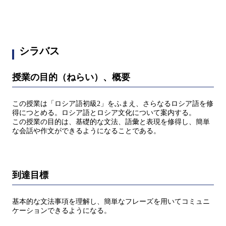
シラバス
授業の目的（ねらい）、概要
この授業は「ロシア語初級2」をふまえ、さらなるロシア語を修
得につとめる。ロシア語とロシア文化について案内する。
この授業の目的は、基礎的な文法、語彙と表現を修得し、簡単
な会話や作文ができるようになることである。
到達目標
基本的な文法事項を理解し、簡単なフレーズを用いてコミュニ
ケーションできるようになる。