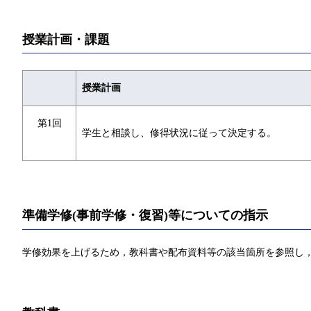
授業計画・課題
授業計画
第1回
学生と相談し、修得状況に従って決定する。
準備学修(事前学修・復習)等についての指示
学修効果を上げるため，教科書や配布資料等の該当箇所を参照し，