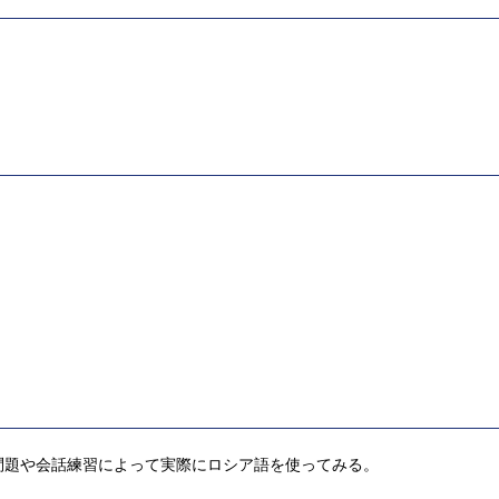
問題や会話練習によって実際にロシア語を使ってみる。