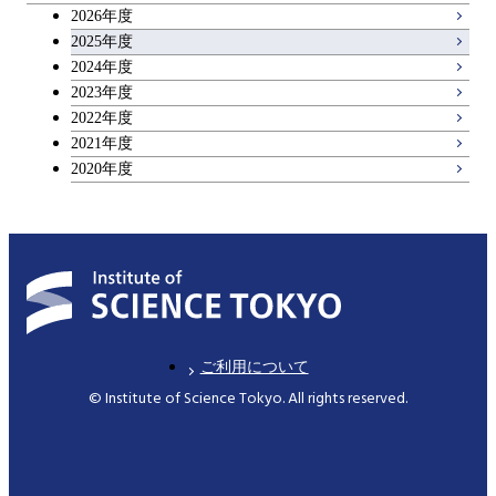
2026年度
2025年度
2024年度
2023年度
2022年度
2021年度
2020年度
ご利用について
© Institute of Science Tokyo. All rights reserved.