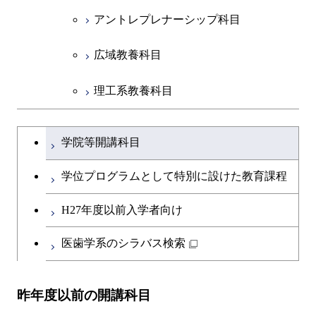
アントレプレナーシップ科目
広域教養科目
理工系教養科目
学士課程を切り替える
学院等開講科目
学位プログラムとして特別に設けた教育課程
H27年度以前入学者向け
医歯学系のシラバス検索
昨年度以前の開講科目