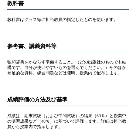
教科書
教科書はクラス毎に担当教員の指定したものを使います。
参考書、講義資料等
独和辞典をかならず準備すること。（どの出版社のものでも結
構です。自分が使いやすいものを選んでください。）そのほか
補足的な資料、練習問題などは随時、授業内で配布します。
成績評価の方法及び基準
成績は、期末試験（および中間試験）の結果（60％）と授業中
の演習成果など（40％）に基づいて評価します。詳細は担当教
員から授業内で指示します。