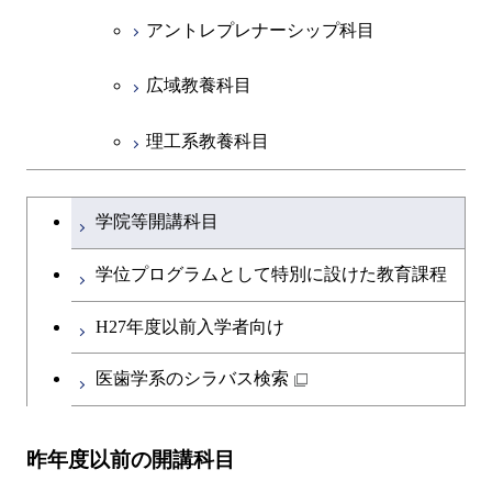
アントレプレナーシップ科目
広域教養科目
理工系教養科目
学士課程を切り替える
学院等開講科目
学位プログラムとして特別に設けた教育課程
H27年度以前入学者向け
医歯学系のシラバス検索
昨年度以前の開講科目