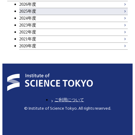
2026年度
2025年度
2024年度
2023年度
2022年度
2021年度
2020年度
ご利用について
© Institute of Science Tokyo. All rights reserved.