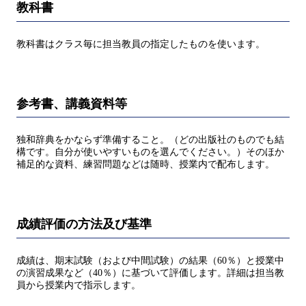
教科書
教科書はクラス毎に担当教員の指定したものを使います。
参考書、講義資料等
独和辞典をかならず準備すること。（どの出版社のものでも結
構です。自分が使いやすいものを選んでください。）そのほか
補足的な資料、練習問題などは随時、授業内で配布します。
成績評価の方法及び基準
成績は、期末試験（および中間試験）の結果（60％）と授業中
の演習成果など（40％）に基づいて評価します。詳細は担当教
員から授業内で指示します。