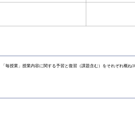
「毎授業」授業内容に関する予習と復習（課題含む）をそれぞれ概ね1