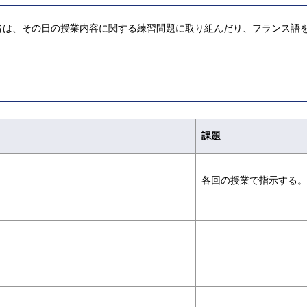
者は、その日の授業内容に関する練習問題に取り組んだり、フランス語
課題
各回の授業で指示する。