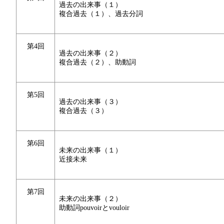
過去の出来事（１）
複合過去（１）、過去分詞
第4回
過去の出来事（２）
複合過去（２）、助動詞
第5回
過去の出来事（３）
複合過去（３）
第6回
未来の出来事（１）
近接未来
第7回
未来の出来事（２）
助動詞pouvoirとvouloir