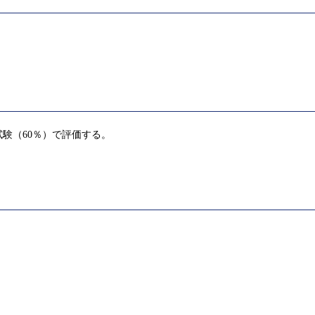
験（60％）で評価する。