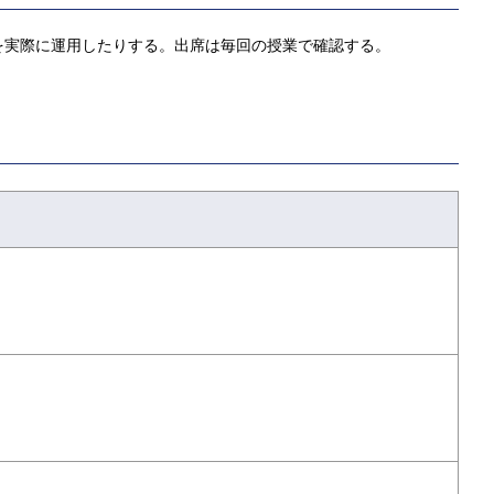
を実際に運用したりする。出席は毎回の授業で確認する。