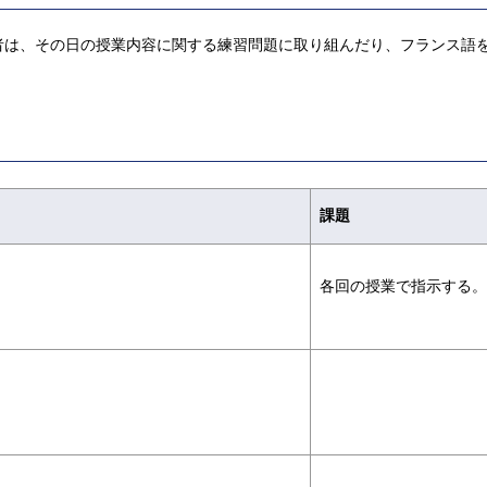
者は、その日の授業内容に関する練習問題に取り組んだり、フランス語
課題
各回の授業で指示する。