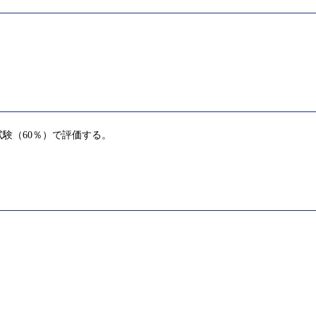
験（60％）で評価する。