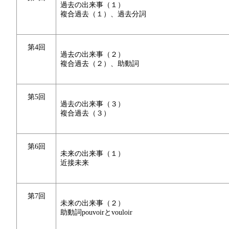
過去の出来事（１）
複合過去（１）、過去分詞
第4回
過去の出来事（２）
複合過去（２）、助動詞
第5回
過去の出来事（３）
複合過去（３）
第6回
未来の出来事（１）
近接未来
第7回
未来の出来事（２）
助動詞pouvoirとvouloir