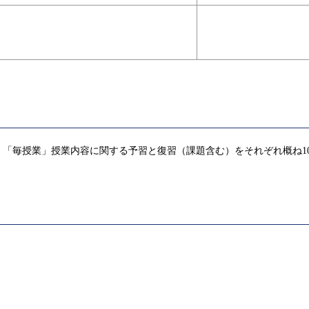
「毎授業」授業内容に関する予習と復習（課題含む）をそれぞれ概ね1