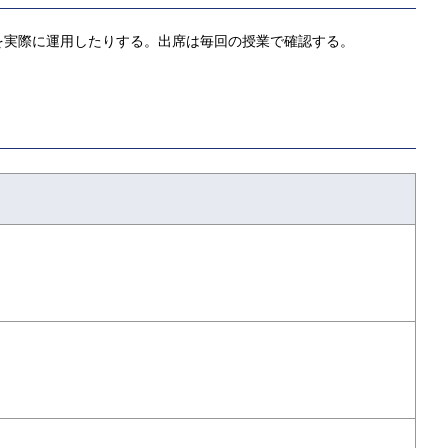
を実際に運用したりする。出席は毎回の授業で確認する。