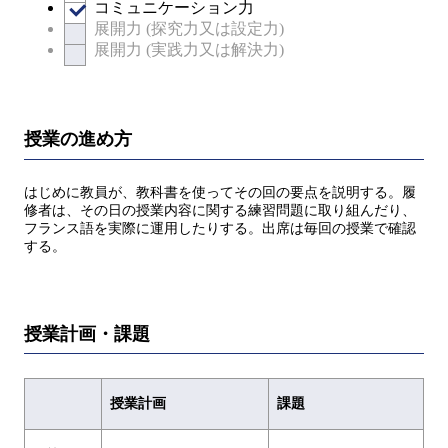
コミュニケーション力
展開力 (探究力又は設定力)
展開力 (実践力又は解決力)
授業の進め方
はじめに教員が、教科書を使ってその回の要点を説明する。履
修者は、その日の授業内容に関する練習問題に取り組んだり、
フランス語を実際に運用したりする。出席は毎回の授業で確認
する。
授業計画・課題
授業計画
課題