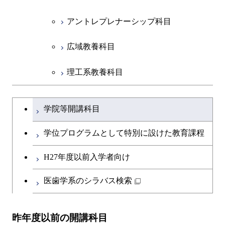
アントレプレナーシップ科目
広域教養科目
理工系教養科目
学士課程を切り替える
学院等開講科目
学位プログラムとして特別に設けた教育課程
H27年度以前入学者向け
医歯学系のシラバス検索
昨年度以前の開講科目