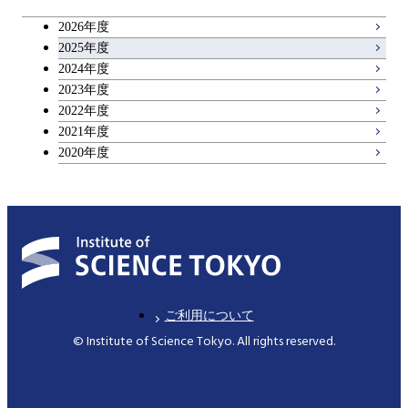
2026年度
2025年度
2024年度
2023年度
2022年度
2021年度
2020年度
ご利用について
© Institute of Science Tokyo. All rights reserved.