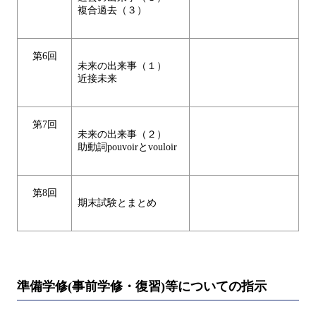
複合過去（３）
第6回
未来の出来事（１）
近接未来
第7回
未来の出来事（２）
助動詞pouvoirとvouloir
第8回
期末試験とまとめ
準備学修(事前学修・復習)等についての指示