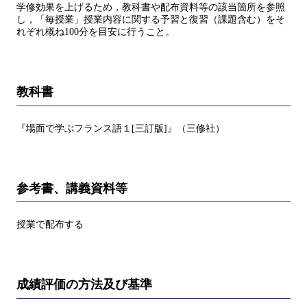
学修効果を上げるため，教科書や配布資料等の該当箇所を参照
し，「毎授業」授業内容に関する予習と復習（課題含む）をそ
れぞれ概ね100分を目安に行うこと。
教科書
『場面で学ぶフランス語１[三訂版]』（三修社）
参考書、講義資料等
授業で配布する
成績評価の方法及び基準