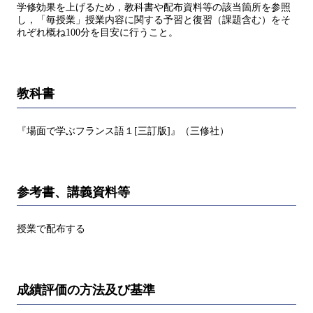
学修効果を上げるため，教科書や配布資料等の該当箇所を参照
し，「毎授業」授業内容に関する予習と復習（課題含む）をそ
れぞれ概ね100分を目安に行うこと。
教科書
『場面で学ぶフランス語１[三訂版]』（三修社）
参考書、講義資料等
授業で配布する
成績評価の方法及び基準