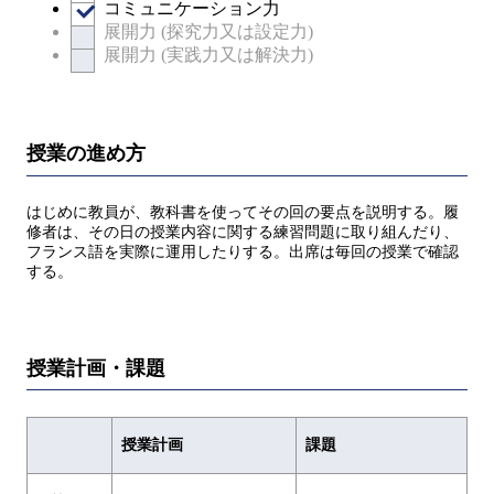
コミュニケーション力
展開力 (探究力又は設定力)
展開力 (実践力又は解決力)
授業の進め方
はじめに教員が、教科書を使ってその回の要点を説明する。履
修者は、その日の授業内容に関する練習問題に取り組んだり、
フランス語を実際に運用したりする。出席は毎回の授業で確認
する。
授業計画・課題
授業計画
課題