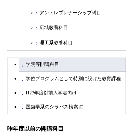
アントレプレナーシップ科目
広域教養科目
理工系教養科目
学士課程を切り替える
学院等開講科目
学位プログラムとして特別に設けた教育課程
H27年度以前入学者向け
医歯学系のシラバス検索
昨年度以前の開講科目