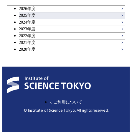
2026年度
2025年度
2024年度
2023年度
2022年度
2021年度
2020年度
ご利用について
© Institute of Science Tokyo. All rights reserved.