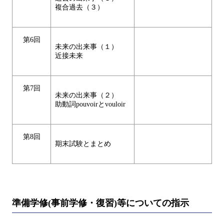
複合過去（３）
第6回
未来の出来事（１）
近接未来
第7回
未来の出来事（２）
助動詞pouvoirとvouloir
第8回
期末試験とまとめ
準備学修(事前学修・復習)等についての指示