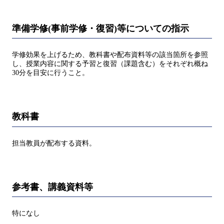
準備学修(事前学修・復習)等についての指示
学修効果を上げるため、教科書や配布資料等の該当箇所を参照
し、授業内容に関する予習と復習（課題含む）をそれぞれ概ね
30分を目安に行うこと。
教科書
担当教員が配布する資料。
参考書、講義資料等
特になし