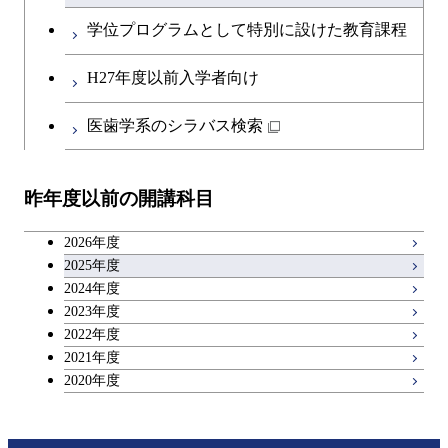
学位プログラムとして特別に設けた教育課程
H27年度以前入学者向け
医歯学系のシラバス検索
昨年度以前の開講科目
2026年度
2025年度
2024年度
2023年度
2022年度
2021年度
2020年度