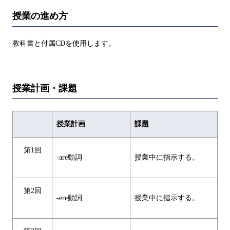
授業の進め方
教科書と付属CDを使用します。
授業計画・課題
授業計画
課題
第1回
-are動詞
授業中に指示する。
第2回
-ere動詞
授業中に指示する。