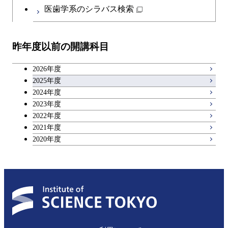
医歯学系のシラバス検索
昨年度以前の開講科目
2026年度
2025年度
2024年度
2023年度
2022年度
2021年度
2020年度