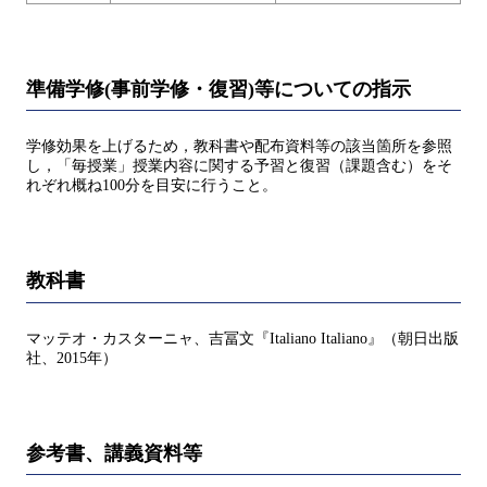
準備学修(事前学修・復習)等についての指示
学修効果を上げるため，教科書や配布資料等の該当箇所を参照
し，「毎授業」授業内容に関する予習と復習（課題含む）をそ
れぞれ概ね100分を目安に行うこと。
教科書
マッテオ・カスターニャ、吉冨文『Italiano Italiano』（朝日出版
社、2015年）
参考書、講義資料等