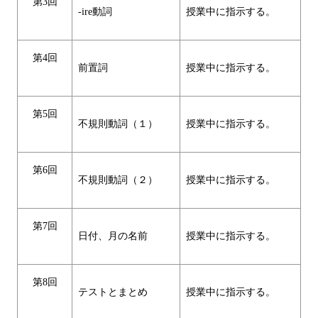
第3回
-ire動詞
授業中に指示する。
第4回
前置詞
授業中に指示する。
第5回
不規則動詞（１）
授業中に指示する。
第6回
不規則動詞（２）
授業中に指示する。
第7回
日付、月の名前
授業中に指示する。
第8回
テストとまとめ
授業中に指示する。