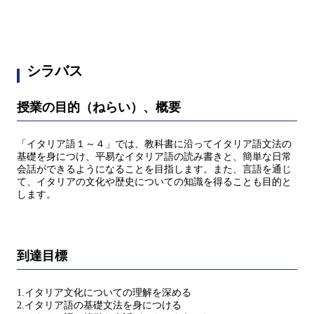
シラバス
授業の目的（ねらい）、概要
「イタリア語１～４」では、教科書に沿ってイタリア語文法の
基礎を身につけ、平易なイタリア語の読み書きと、簡単な日常
会話ができるようになることを目指します。また、言語を通じ
て、イタリアの文化や歴史についての知識を得ることも目的と
します。
到達目標
1.イタリア文化についての理解を深める
2.イタリア語の基礎文法を身につける