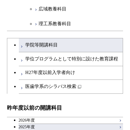
広域教養科目
理工系教養科目
学士課程を切り替える
学院等開講科目
学位プログラムとして特別に設けた教育課程
H27年度以前入学者向け
医歯学系のシラバス検索
昨年度以前の開講科目
2026年度
2025年度