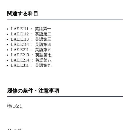
関連する科目
LAE.E111 ： 英語第一
LAE.E112 ： 英語第二
LAE.E113 ： 英語第三
LAE.E114 ： 英語第四
LAE.E211 ： 英語第五
LAE.E213 ： 英語第七
LAE.E214 ： 英語第八
LAE.E311 ： 英語第九
履修の条件・注意事項
特になし