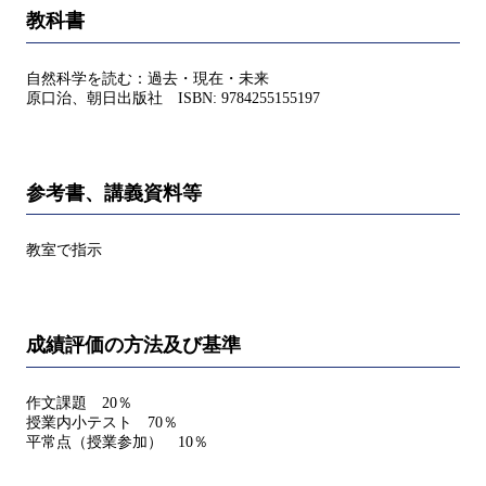
教科書
自然科学を読む：過去・現在・未来
原口治、朝日出版社 ISBN: 9784255155197
参考書、講義資料等
教室で指示
成績評価の方法及び基準
作文課題 20％
授業内小テスト 70％
平常点（授業参加） 10％