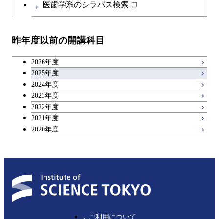
医歯学系のシラバス検索
昨年度以前の開講科目
2026年度
2025年度
2024年度
2023年度
2022年度
2021年度
2020年度
ご利用について