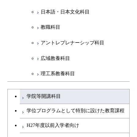
日本語・日本文化科目
教職科目
アントレプレナーシップ科目
広域教養科目
理工系教養科目
学士課程を切り替える
学院等開講科目
学位プログラムとして特別に設けた教育課程
H27年度以前入学者向け