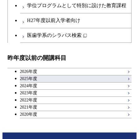
学位プログラムとして特別に設けた教育課程
H27年度以前入学者向け
医歯学系のシラバス検索
昨年度以前の開講科目
2026年度
2025年度
2024年度
2023年度
2022年度
2021年度
2020年度