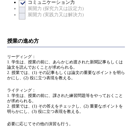
コミュニケーション力
展開力 (探究力又は設定力)
展開力 (実践力又は解決力)
授業の進め方
リーディング：
1. 学生は、授業の前に、あらかじめ渡された新聞記事もしくは
論文を読んでおくことが求められる。
2. 授業では、(1) その記事もしくは論文の重要なポイントを明ら
かにし、(2) 役に立つ表現を教える。
ライティング：
1. 学生は、授業の前に、課された練習問題等をやっておくこと
が求められる。
2. 授業では、(1) その答えをチェックし、(2) 重要なポイントを
明らかにし、(3) 役に立つ表現を教える。
必要に応じてその他の演習も行う。