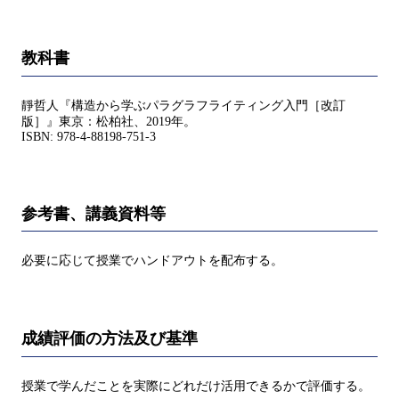
教科書
靜哲人『構造から学ぶパラグラフライティング入門［改訂
版］』東京：松柏社、2019年。
ISBN: 978-4-88198-751-3
参考書、講義資料等
必要に応じて授業でハンドアウトを配布する。
成績評価の方法及び基準
授業で学んだことを実際にどれだけ活用できるかで評価する。