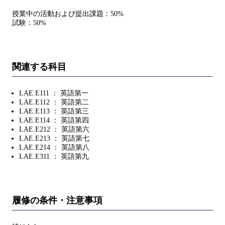
授業中の活動および提出課題：50%
試験：50%
関連する科目
LAE.E111 ： 英語第一
LAE.E112 ： 英語第二
LAE.E113 ： 英語第三
LAE.E114 ： 英語第四
LAE.E212 ： 英語第六
LAE.E213 ： 英語第七
LAE.E214 ： 英語第八
LAE.E311 ： 英語第九
履修の条件・注意事項