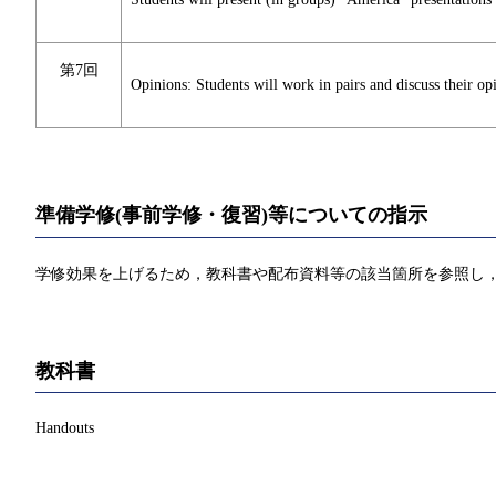
第7回
Opinions: Students will work in pairs and discuss their op
準備学修(事前学修・復習)等についての指示
学修効果を上げるため，教科書や配布資料等の該当箇所を参照し，
教科書
Handouts