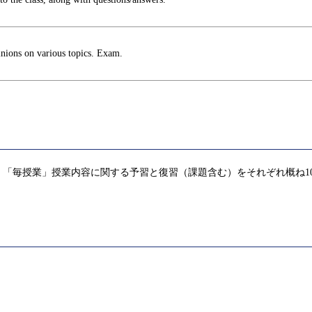
inions on various topics. Exam.
「毎授業」授業内容に関する予習と復習（課題含む）をそれぞれ概ね1