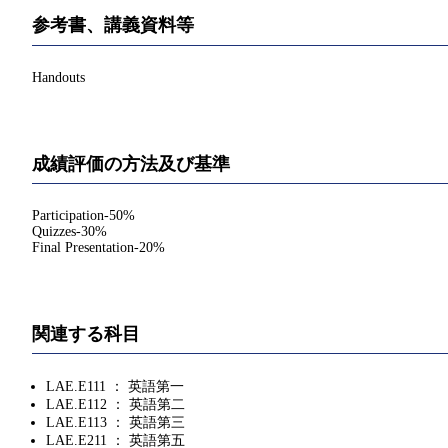
参考書、講義資料等
Handouts
成績評価の方法及び基準
Participation-50%
Quizzes-30%
Final Presentation-20%
関連する科目
LAE.E111 ： 英語第一
LAE.E112 ： 英語第二
LAE.E113 ： 英語第三
LAE.E211 ： 英語第五