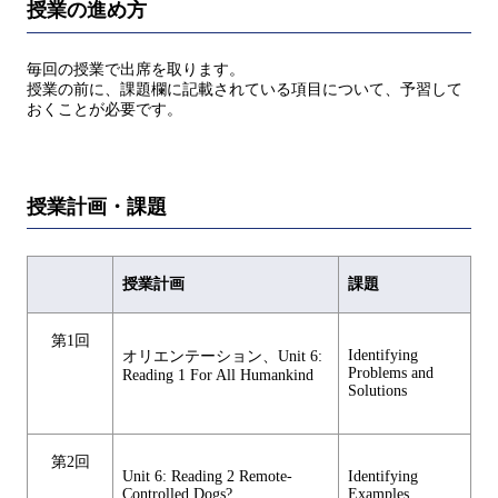
授業の進め方
毎回の授業で出席を取ります。
授業の前に、課題欄に記載されている項目について、予習して
おくことが必要です。
授業計画・課題
授業計画
課題
第1回
Identifying
オリエンテーション、Unit 6:
Problems and
Reading 1 For All Humankind
Solutions
第2回
Unit 6: Reading 2 Remote-
Identifying
Controlled Dogs?
Examples