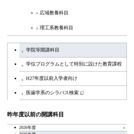
広域教養科目
理工系教養科目
学士課程を切り替える
学院等開講科目
学位プログラムとして特別に設けた教育課程
H27年度以前入学者向け
医歯学系のシラバス検索
昨年度以前の開講科目
2026年度