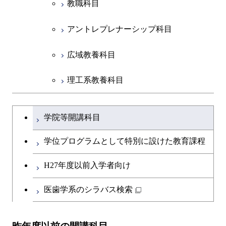
教職科目
アントレプレナーシップ科目
広域教養科目
理工系教養科目
学士課程を切り替える
学院等開講科目
学位プログラムとして特別に設けた教育課程
H27年度以前入学者向け
医歯学系のシラバス検索