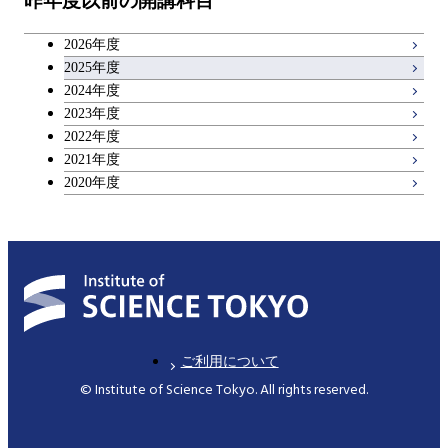
昨年度以前の開講科目
2026年度
2025年度
2024年度
2023年度
2022年度
2021年度
2020年度
ご利用について
© Institute of Science Tokyo. All rights reserved.