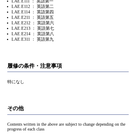
LAE.E111 ： 英語第一
LAE.E112 ： 英語第二
LAE.E114 ： 英語第四
LAE.E211 ： 英語第五
LAE.E212 ： 英語第六
LAE.E213 ： 英語第七
LAE.E214 ： 英語第八
LAE.E311 ： 英語第九
履修の条件・注意事項
特になし
その他
Contents written in the above are subject to change depending on the
progress of each class