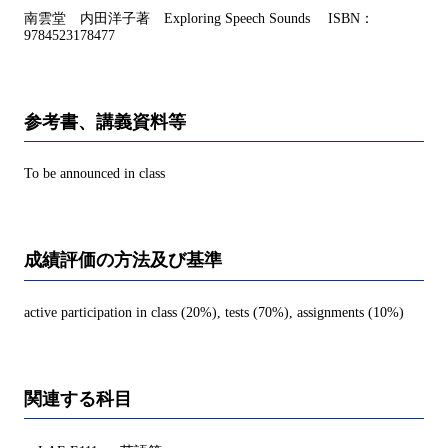
南雲堂 内田洋子著 Exploring Speech Sounds ISBN：
9784523178477
参考書、講義資料等
To be announced in class
成績評価の方法及び基準
active participation in class (20%), tests (70%), assignments (10%)
関連する科目