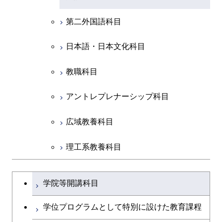
第二外国語科目
共通専門科目
日本語・日本文化科目
教職科目
アントレプレナーシップ科目
広域教養科目
理工系教養科目
学士課程を切り替える
学院等開講科目
学位プログラムとして特別に設けた教育課程