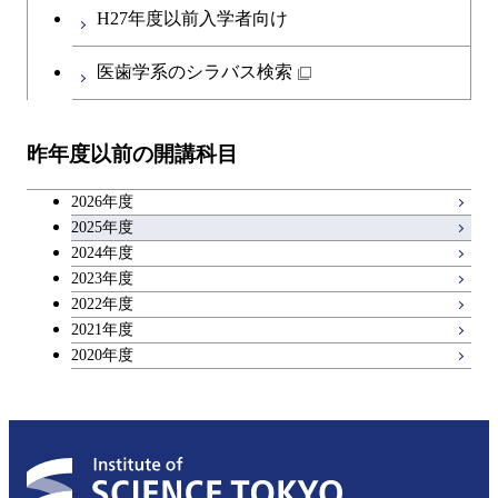
H27年度以前入学者向け
医歯学系のシラバス検索
昨年度以前の開講科目
2026年度
2025年度
2024年度
2023年度
2022年度
2021年度
2020年度