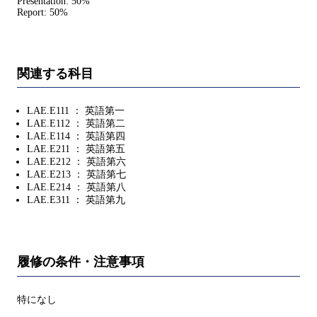
Presentation: 50%
Report: 50%
関連する科目
LAE.E111 ： 英語第一
LAE.E112 ： 英語第二
LAE.E114 ： 英語第四
LAE.E211 ： 英語第五
LAE.E212 ： 英語第六
LAE.E213 ： 英語第七
LAE.E214 ： 英語第八
LAE.E311 ： 英語第九
履修の条件・注意事項
特になし