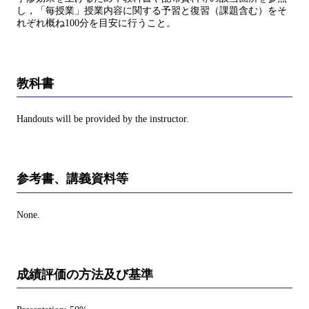
し，「毎授業」授業内容に関する予習と復習（課題含む）をそ
れぞれ概ね100分を目安に行うこと。
教科書
Handouts will be provided by the instructor.
参考書、講義資料等
None.
成績評価の方法及び基準