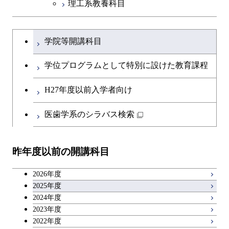
理工系教養科目
学士課程を切り替える
学院等開講科目
学位プログラムとして特別に設けた教育課程
H27年度以前入学者向け
医歯学系のシラバス検索
昨年度以前の開講科目
2026年度
2025年度
2024年度
2023年度
2022年度