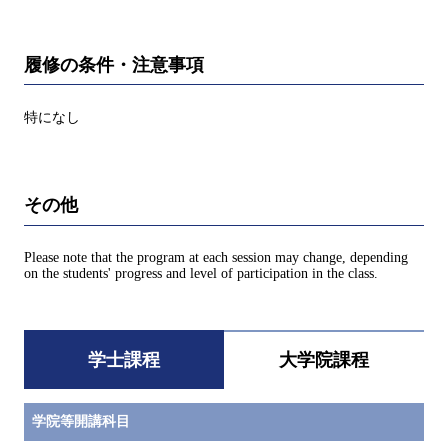
履修の条件・注意事項
特になし
その他
Please note that the program at each session may change, depending
on the students' progress and level of participation in the class.
学士課程
大学院課程
学院等開講科目