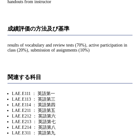
handouts from instructor
成績評価の方法及び基準
results of vocabulary and review tests (70%), active participation in
class (20%), submission of assignments (10%)
関連する科目
LAE.E111 ： 英語第一
LAE.E113 ： 英語第三
LAE.E114 ： 英語第四
LAE.E211 ： 英語第五
LAE.E212 ： 英語第六
LAE.E213 ： 英語第七
LAE.E214 ： 英語第八
LAE.E311 ： 英語第九