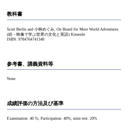
教科書
Scott Berlin and 小林めぐみ, On Board for More World Adventures
(続・映像で学ぶ世界の文化と英語) Kinseido
ISBN: 9784764741348
参考書、講義資料等
None
成績評価の方法及び基準
Examination: 40 %; Participation: 40%; mini-test: 20%