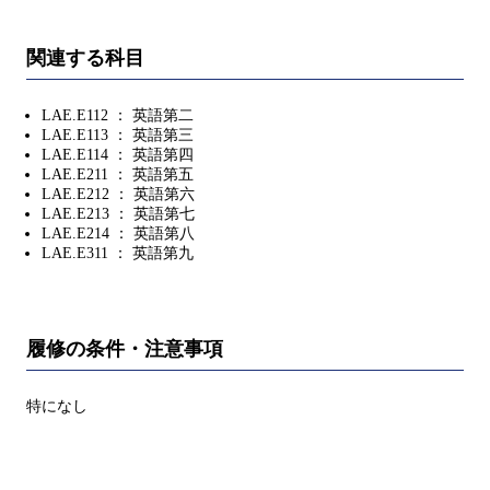
関連する科目
LAE.E112 ： 英語第二
LAE.E113 ： 英語第三
LAE.E114 ： 英語第四
LAE.E211 ： 英語第五
LAE.E212 ： 英語第六
LAE.E213 ： 英語第七
LAE.E214 ： 英語第八
LAE.E311 ： 英語第九
履修の条件・注意事項
特になし