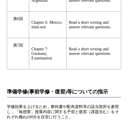
Argentina
answer relevant questions.
第6回
Chapter 6: Mexico;
Read a short writing and
mini-test
answer relevant questions.
第7回
Chapter 7:
Read a short writing and
Germany;
answer relevant questions.
Examination
準備学修(事前学修・復習)等についての指示
学修効果を上げるため，教科書や配布資料等の該当箇所を参照
し，「毎授業」授業内容に関する予習と復習（課題含む）をそ
れぞれ概ね100分を目安に行うこと。