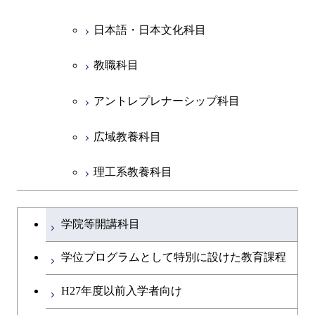
日本語・日本文化科目
教職科目
アントレプレナーシップ科目
広域教養科目
理工系教養科目
学士課程を切り替える
学院等開講科目
学位プログラムとして特別に設けた教育課程
H27年度以前入学者向け