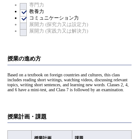
専門力
教養力
コミュニケーション力
展開力 (探究力又は設定力)
展開力 (実践力又は解決力)
授業の進め方
Based on a textbook on foreign countries and cultures, this class
includes reading short writings, watching videos, discussing relevant
topics, writing short sentences, and learning new words. Classes 2, 4,
and 6 have a mini-test, and Class 7 is followed by an examination.
授業計画・課題
授業計画
課題