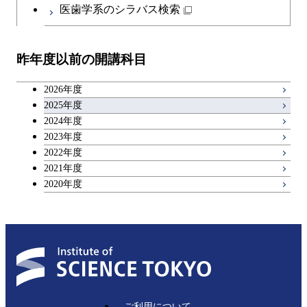
医歯学系のシラバス検索
昨年度以前の開講科目
2026年度
2025年度
2024年度
2023年度
2022年度
2021年度
2020年度
ご利用について