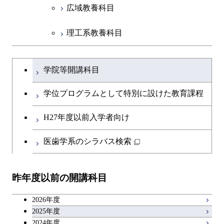
広域教養科目
理工系教養科目
学士課程を切り替える
学院等開講科目
学位プログラムとして特別に設けた教育課程
H27年度以前入学者向け
医歯学系のシラバス検索
昨年度以前の開講科目
2026年度
2025年度
2024年度