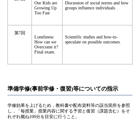
Our Kids are
Discussion of social norms and how
Growing Up
groups influence individuals.
Too Fast
第7回
Loneliness:
Scientific studies and how-to-
How can we
speculate on possible outcomes.
Overcome it?
Final exam.
準備学修(事前学修・復習)等についての指示
学修効果を上げるため，教科書や配布資料等の該当箇所を参照
し，「毎授業」授業内容に関する予習と復習（課題含む）をそ
れぞれ概ね100分を目安に行うこと。