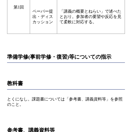
第1回
ペーパー提
「講義の概要とねらい」で述べた
出・ディス
とおり。参加者の要望や反応を見
カッション
て柔軟に対応する。
準備学修(事前学修・復習)等についての指示
教科書
とくになし。課題書については「参考書、講義資料等」を参照
のこと。
参考書、講義資料等