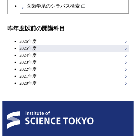
医歯学系のシラバス検索
昨年度以前の開講科目
2026年度
2025年度
2024年度
2023年度
2022年度
2021年度
2020年度