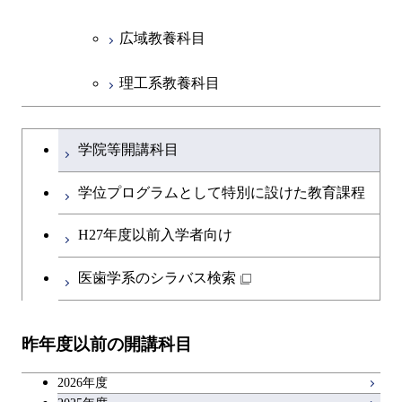
広域教養科目
理工系教養科目
学士課程を切り替える
学院等開講科目
学位プログラムとして特別に設けた教育課程
H27年度以前入学者向け
医歯学系のシラバス検索
昨年度以前の開講科目
2026年度