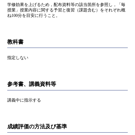
学修効果を上げるため，配布資料等の該当箇所を参照し，「毎
授業」授業内容に関する予習と復習（課題含む）をそれぞれ概
ね100分を目安に行うこと。
教科書
指定しない
参考書、講義資料等
講義中に指示する
成績評価の方法及び基準