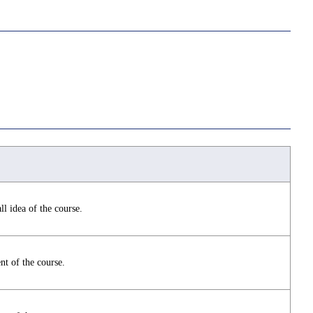
ll idea of the course.
nt of the course.