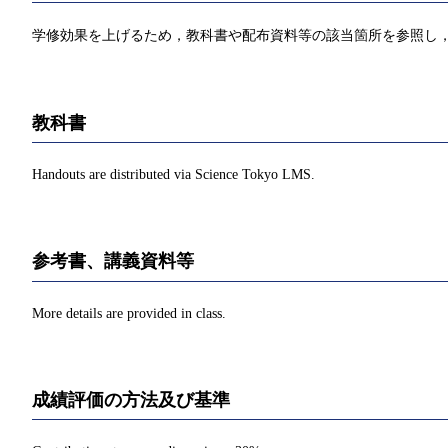
学修効果を上げるため，教科書や配布資料等の該当箇所を参照し，
教科書
Handouts are distributed via Science Tokyo LMS.
参考書、講義資料等
More details are provided in class.
成績評価の方法及び基準