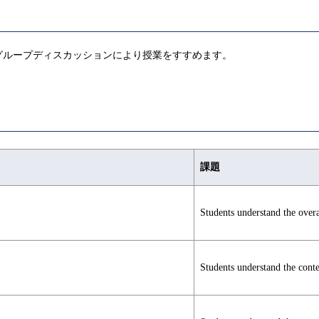
グループディスカッションにより授業をすすめます。
課題
Students understand the overa
Students understand the conte