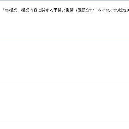
「毎授業」授業内容に関する予習と復習（課題含む）をそれぞれ概ね1