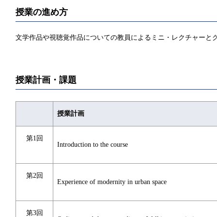
授業の進め方
文学作品や視聴覚作品についての教員によるミニ・レクチャーと
授業計画・課題
授業計画
第1回
Introduction to the course
第2回
Experience of modernity in urban space
第3回