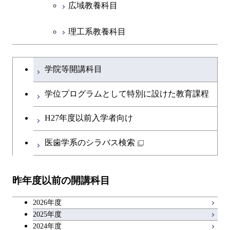
広域教養科目
理工系教養科目
学士課程を切り替える
学院等開講科目
学位プログラムとして特別に設けた教育課程
H27年度以前入学者向け
医歯学系のシラバス検索
昨年度以前の開講科目
2026年度
2025年度
2024年度