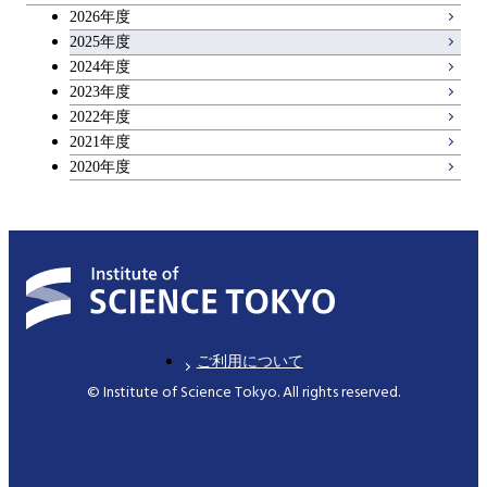
2026年度
2025年度
2024年度
2023年度
2022年度
2021年度
2020年度
ご利用について
© Institute of Science Tokyo. All rights reserved.