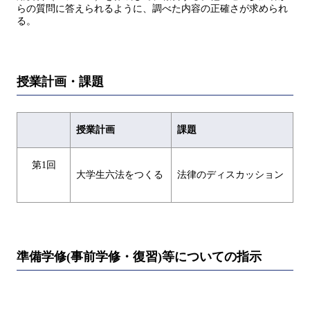
らの質問に答えられるように、調べた内容の正確さが求められ
る。
授業計画・課題
授業計画
課題
第1回
大学生六法をつくる
法律のディスカッション
準備学修(事前学修・復習)等についての指示