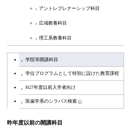
アントレプレナーシップ科目
広域教養科目
理工系教養科目
学士課程を切り替える
学院等開講科目
学位プログラムとして特別に設けた教育課程
H27年度以前入学者向け
医歯学系のシラバス検索
昨年度以前の開講科目