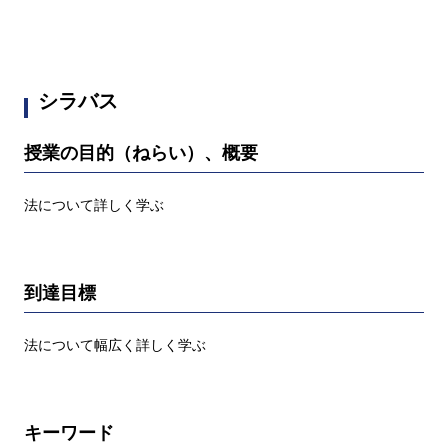
シラバス
授業の目的（ねらい）、概要
法について詳しく学ぶ
到達目標
法について幅広く詳しく学ぶ
キーワード