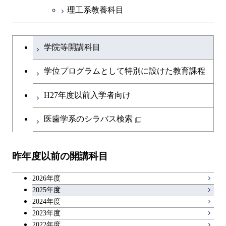
理工系教養科目
学士課程を切り替える
学院等開講科目
学位プログラムとして特別に設けた教育課程
H27年度以前入学者向け
医歯学系のシラバス検索
昨年度以前の開講科目
2026年度
2025年度
2024年度
2023年度
2022年度