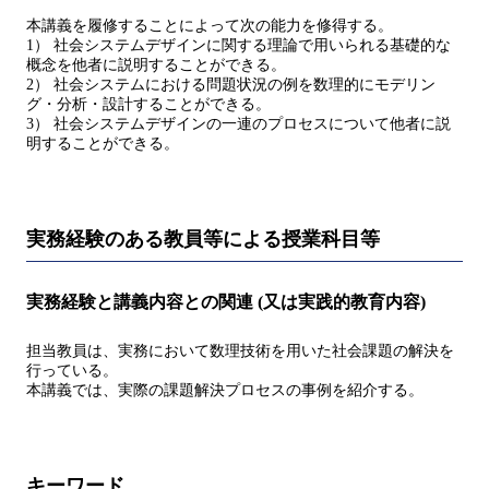
本講義を履修することによって次の能力を修得する。
1） 社会システムデザインに関する理論で用いられる基礎的な
概念を他者に説明することができる。
2） 社会システムにおける問題状況の例を数理的にモデリン
グ・分析・設計することができる。
3） 社会システムデザインの一連のプロセスについて他者に説
明することができる。
実務経験のある教員等による授業科目等
実務経験と講義内容との関連 (又は実践的教育内容)
担当教員は、実務において数理技術を用いた社会課題の解決を
行っている。
本講義では、実際の課題解決プロセスの事例を紹介する。
キーワード