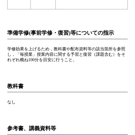
準備学修(事前学修・復習)等についての指示
学修効果を上げるため，教科書や配布資料等の該当箇所を参照
し，「毎授業」授業内容に関する予習と復習（課題含む）をそ
れぞれ概ね100分を目安に行うこと。
教科書
なし
参考書、講義資料等