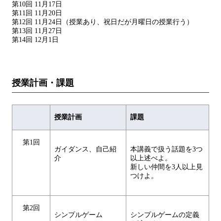
第10回 11月17日
第11回 11月20日
第12回 11月24日（授業あり、祝日だが月曜日の授業行う）
第13回 11月27日
第14回 12月1日
授業計画・課題
授業計画
課題
第1回
ガイダンス、自己紹
本講義で扱う話題を3つ
介
以上述べよ。
新しい仲間を3人以上見
つけよ。
第2回
シンプルゲーム
シンプルゲームの定義