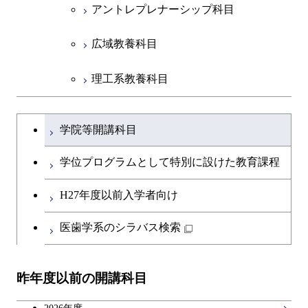
アントレプレナーシップ科目
広域教養科目
理工系教養科目
学士課程を切り替える
学院等開講科目
学位プログラムとして特別に設けた教育課程
H27年度以前入学者向け
医歯学系のシラバス検索
昨年度以前の開講科目