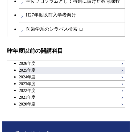
学位プログラムとして特別に設けた教育課程
H27年度以前入学者向け
医歯学系のシラバス検索
昨年度以前の開講科目
2026年度
2025年度
2024年度
2023年度
2022年度
2021年度
2020年度