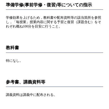
準備学修(事前学修・復習)等についての指示
学修効果を上げるため，教科書や配布資料等の該当箇所を参照
し，「毎授業」授業内容に関する予習と復習（課題含む）をそ
れぞれ概ね100分を目安に行うこと。
教科書
特になし。
参考書、講義資料等
講義資料は講義中に配布される。