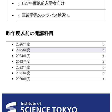
H27年度以前入学者向け
医歯学系のシラバス検索
昨年度以前の開講科目
2026年度
2025年度
2024年度
2023年度
2022年度
2021年度
2020年度