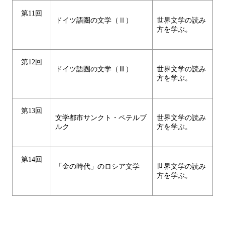
第11回
ドイツ語圏の文学（Ⅱ）
世界文学の読み
方を学ぶ。
第12回
ドイツ語圏の文学（Ⅲ）
世界文学の読み
方を学ぶ。
第13回
文学都市サンクト・ペテルブ
世界文学の読み
ルク
方を学ぶ。
第14回
「金の時代」のロシア文学
世界文学の読み
方を学ぶ。