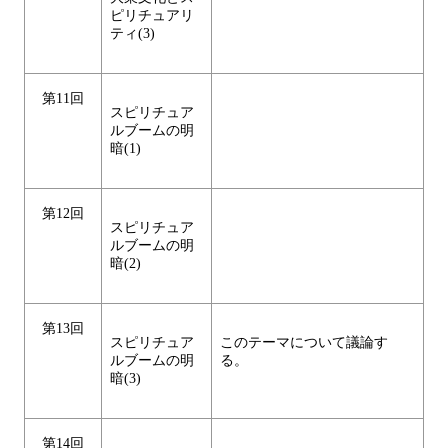
ピリチュアリ
ティ(3)
第11回
スピリチュア
ルブームの明
暗(1)
第12回
スピリチュア
ルブームの明
暗(2)
第13回
スピリチュア
このテーマについて議論す
ルブームの明
る。
暗(3)
第14回