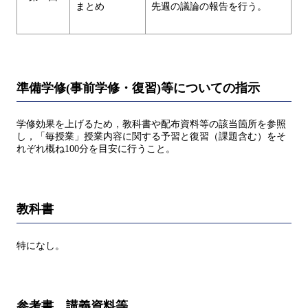
まとめ
先週の議論の報告を行う。
準備学修(事前学修・復習)等についての指示
学修効果を上げるため，教科書や配布資料等の該当箇所を参照
し，「毎授業」授業内容に関する予習と復習（課題含む）をそ
れぞれ概ね100分を目安に行うこと。
教科書
特になし。
参考書、講義資料等