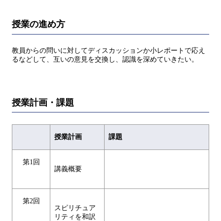
授業の進め方
教員からの問いに対してディスカッションか小レポートで応え
るなどして、互いの意見を交換し、認識を深めていきたい。
授業計画・課題
授業計画
課題
第1回
講義概要
第2回
スピリチュア
リティを和訳