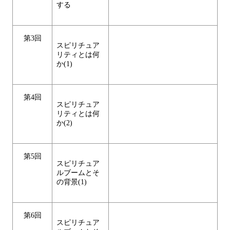
する
第3回
スピリチュア
リティとは何
か(1)
第4回
スピリチュア
リティとは何
か(2)
第5回
スピリチュア
ルブームとそ
の背景(1)
第6回
スピリチュア