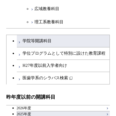
広域教養科目
理工系教養科目
学士課程を切り替える
学院等開講科目
学位プログラムとして特別に設けた教育課程
H27年度以前入学者向け
医歯学系のシラバス検索
昨年度以前の開講科目
2026年度
2025年度