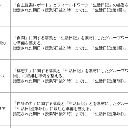
ン
「自主提案レポート」とフィールドワーク「生活日記」の趣旨を
指定された期日（授業5日後21時）までに、「生活日記(第1回)
「自問」に関する講義と「生活日記」を素材にしたグループワー
問の
む準備を整える。
指定された期日（授業5日後21時）までに、「生活日記(第2回)
「構想力」に関する講義と「生活日記」を素材にしたグループワ
いく
回)」に取組む準備を整える。
指定された期日（授業5日後21時）までに、「生活日記(第3回)
「自答の力」に関する講義と「生活日記」とを素材にしたグル
リア
「生活日記(第4回)」に取組む準備を整える。
指定された期日（授業5日後21時）までに、「生活日記(第4回)