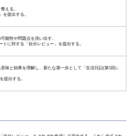
を整える。
」を提出する。
の可能性や問題点を洗い出す。
ポートに対する「自分レビュー」を提出する。
意味と効果を理解し、新たな第一歩として「生活日記(第5回)」
」を提出する。