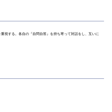
を重視する。各自の『自問自答』を持ち寄って対話をし、互いに