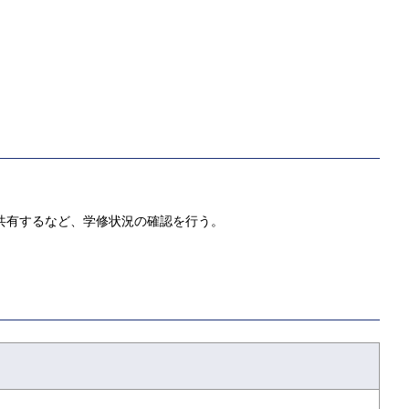
解答を共有するなど、学修状況の確認を行う。