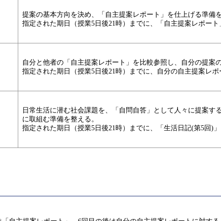
提案の基本方向を決め、「自主提案レポート」を仕上げる準備
指定された期日（授業5日後21時）までに、「自主提案レポート
自分と他者の「自主提案レポート」を比較参照し、自分の提案
指定された期日（授業5日後21時）までに、自分の自主提案レ
日常生活に潜む社会課題を、「自問自答」として人々に提案する
に取組む準備を整える。
指定された期日（授業5日後21時）までに、「生活日記(第5回)