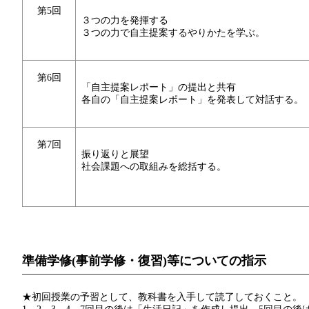
第5回
３つの力を発揮する
３つの力で自主提案するやりかたを学ぶ。
第6回
「自主提案レポート」の提出と共有
各自の「自主提案レポート」を発表して対話する。
第7回
振り返りと展望
社会課題への取組みを総括する。
準備学修(事前学修・復習)等についての指示
★初回授業の予習として、教科書を入手して読了しておくこと。