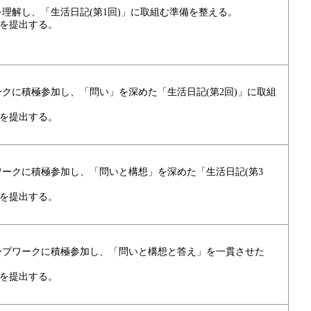
理解し、「生活日記(第1回)」に取組む準備を整える。
」を提出する。
クに積極参加し、「問い」を深めた「生活日記(第2回)」に取組
」を提出する。
ークに積極参加し、「問いと構想」を深めた「生活日記(第3
」を提出する。
ープワークに積極参加し、「問いと構想と答え」を一貫させた
」を提出する。