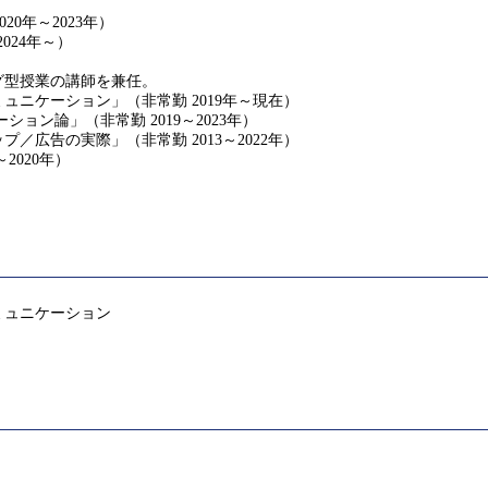
0年～2023年）
024年～）
グ型授業の講師を兼任。
ニケーション」（非常勤 2019年～現在）
ン論」（非常勤 2019～2023年）
広告の実際」（非常勤 2013～2022年）
2020年）
ミュニケーション