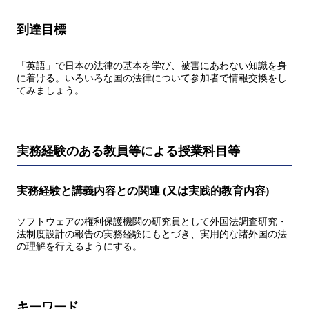
到達目標
「英語」で日本の法律の基本を学び、被害にあわない知識を身
に着ける。いろいろな国の法律について参加者で情報交換をし
てみましょう。
実務経験のある教員等による授業科目等
実務経験と講義内容との関連 (又は実践的教育内容)
ソフトウェアの権利保護機関の研究員として外国法調査研究・
法制度設計の報告の実務経験にもとづき、実用的な諸外国の法
の理解を行えるようにする。
キーワード