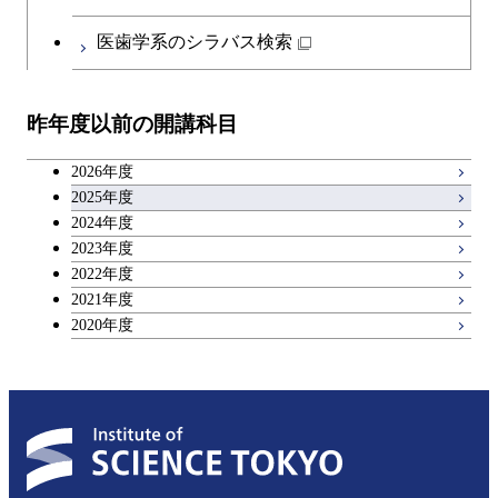
医歯学系のシラバス検索
昨年度以前の開講科目
2026年度
2025年度
2024年度
2023年度
2022年度
2021年度
2020年度