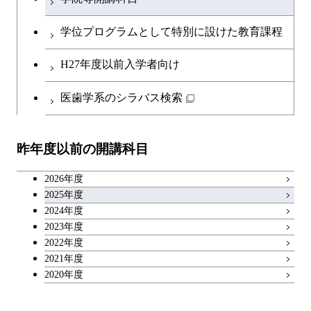
学位プログラムとして特別に設けた教育課程
H27年度以前入学者向け
医歯学系のシラバス検索
昨年度以前の開講科目
2026年度
2025年度
2024年度
2023年度
2022年度
2021年度
2020年度