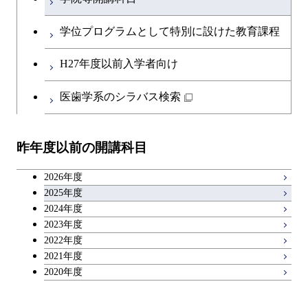
学位プログラムとして特別に設けた教育課程
H27年度以前入学者向け
医歯学系のシラバス検索
昨年度以前の開講科目
2026年度
2025年度
2024年度
2023年度
2022年度
2021年度
2020年度