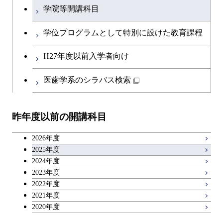
学院等開講科目
学位プログラムとして特別に設けた教育課程
H27年度以前入学者向け
医歯学系のシラバス検索
昨年度以前の開講科目
2026年度
2025年度
2024年度
2023年度
2022年度
2021年度
2020年度