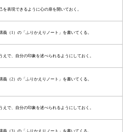
己を表現できるように心の扉を開いておく。
講義（1）の「ふりかえりノート」を書いてくる。
うえで、自分の印象を述べられるようにしておく。
講義（2）の「ふりかえりノート」を書いてくる。
うえで、自分の印象を述べられるようにしておく。
講義（3）の「ふりかえりノート」を書いてくる。