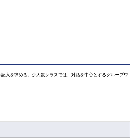
の記入を求める。少人数クラスでは、対話を中心とするグループワ