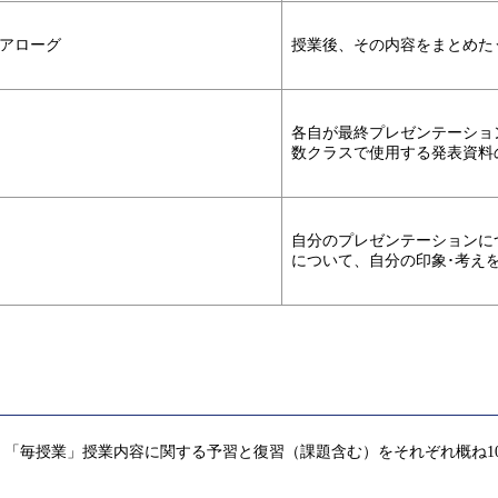
アローグ
授業後、その内容をまとめた
各自が最終プレゼンテーショ
数クラスで使用する発表資料
自分のプレゼンテーションに
について、自分の印象･考え
「毎授業」授業内容に関する予習と復習（課題含む）をそれぞれ概ね1