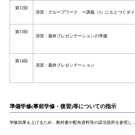
第12回
演習：グループワーク ー講義（5）にもとづくダイ
第13回
演習：最終プレゼンテーションの準備
第14回
演習：最終プレゼンテーション
準備学修(事前学修・復習)等についての指示
学修効果を上げるため，教科書や配布資料等の該当箇所を参照し，