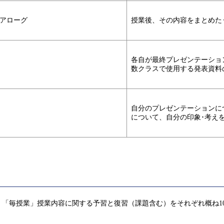
アローグ
授業後、その内容をまとめた
各自が最終プレゼンテーショ
数クラスで使用する発表資料
自分のプレゼンテーションに
について、自分の印象･考え
「毎授業」授業内容に関する予習と復習（課題含む）をそれぞれ概ね1