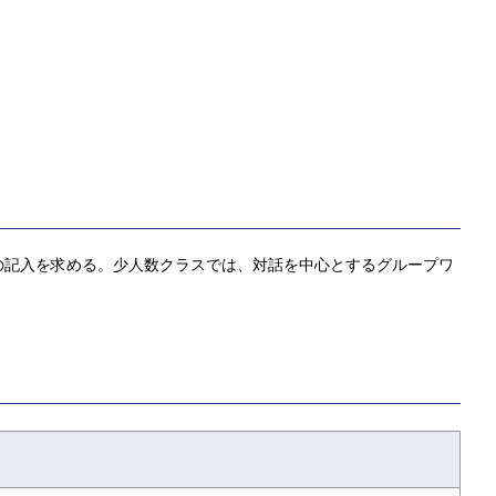
の記入を求める。少人数クラスでは、対話を中心とするグループワ