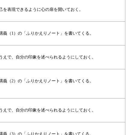
己を表現できるように心の扉を開いておく。
講義（1）の「ふりかえりノート」を書いてくる。
うえで、自分の印象を述べられるようにしておく。
講義（2）の「ふりかえりノート」を書いてくる。
うえで、自分の印象を述べられるようにしておく。
講義（3）の「ふりかえりノート」を書いてくる。