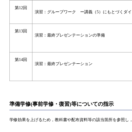
第12回
演習：グループワーク ー講義（5）にもとづくダイ
第13回
演習：最終プレゼンテーションの準備
第14回
演習：最終プレゼンテーション
準備学修(事前学修・復習)等についての指示
学修効果を上げるため，教科書や配布資料等の該当箇所を参照し，