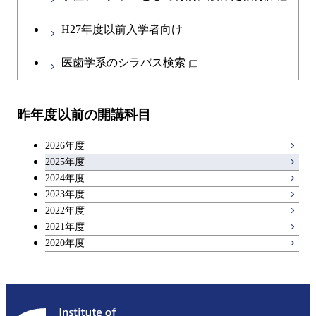
H27年度以前入学者向け
医歯学系のシラバス検索
昨年度以前の開講科目
2026年度
2025年度
2024年度
2023年度
2022年度
2021年度
2020年度