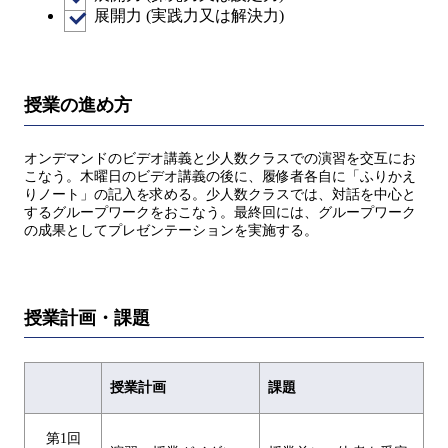
展開力 (実践力又は解決力)
授業の進め方
オンデマンドのビデオ講義と少人数クラスでの演習を交互にお
こなう。木曜日のビデオ講義の後に、履修者各自に「ふりかえ
りノート」の記入を求める。少人数クラスでは、対話を中心と
するグループワークをおこなう。最終回には、グループワーク
の成果としてプレゼンテーションを実施する。
授業計画・課題
授業計画
課題
第1回