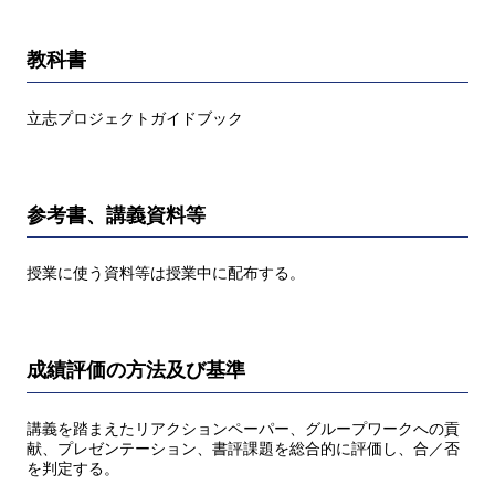
教科書
立志プロジェクトガイドブック
参考書、講義資料等
授業に使う資料等は授業中に配布する。
成績評価の方法及び基準
講義を踏まえたリアクションペーパー、グループワークへの貢
献、プレゼンテーション、書評課題を総合的に評価し、合／否
を判定する。