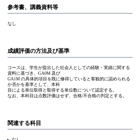
参考書、講義資料等
なし
成績評価の方法及び基準
コースは、学生が提出した社会人としての経験・実績に関する
資料に基づき、GA0M 及び
GA1M の具体的項目を既に修得していると客観的に認められる
か否かを基準として、本科
目による単位取得と取得する単位数について認定する。
なお、本科目は点数評価はせず、合格/不合格の判定とする。
関連する科目
なし