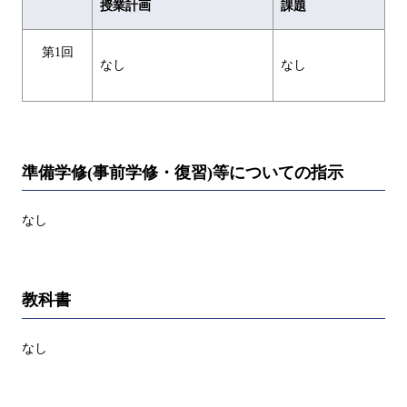
授業計画
課題
第1回
なし
なし
準備学修(事前学修・復習)等についての指示
なし
教科書
なし