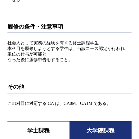
履修の条件・注意事項
社会人として実務の経験を有する修士課程学生
本科目を履修しようとする学生は、当該コース認定が行われ、
単位の付与が可能と
なった後に履修申告をすること。
その他
この科目に対応する GA は、GA0M、GA1M である。
学士課程
大学院課程